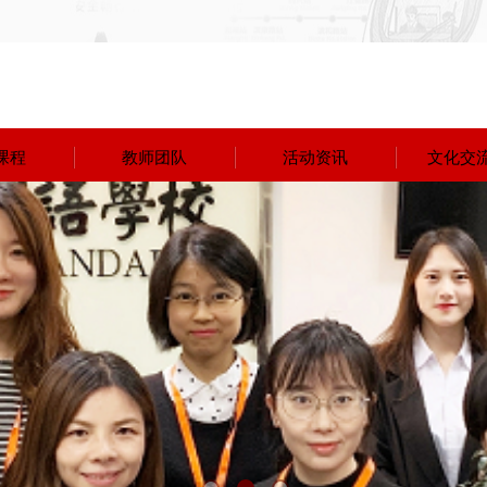
课程
教师团队
活动资讯
文化交