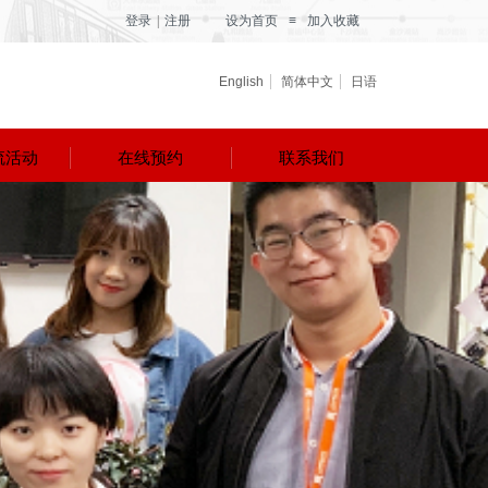
登录
|
注册
设为首页
≡
加入收藏
English
简体中文
日语
流活动
在线预约
联系我们